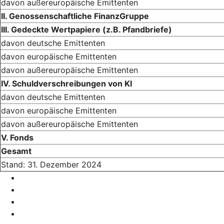
davon außereuropäische Emittenten
II. Genossenschaftliche FinanzGruppe
III. Gedeckte Wertpapiere (z.B. Pfandbriefe)
davon deutsche Emittenten
davon europäische Emittenten
davon außereuropäische Emittenten
IV. Schuldverschreibungen von KI
davon deutsche Emittenten
davon europäische Emittenten
davon außereuropäische Emittenten
V. Fonds
Gesamt
Stand: 31. Dezember 2024