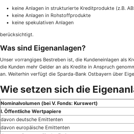
keine Anlagen in strukturierte Kreditprodukte (z.B. AB
keine Anlagen in Rohstoffprodukte
keine spekulativen Anlagen
berücksichtigt.
Was sind Eigenanlagen?
Unser vorrangiges Bestreben ist, die Kundeneinlagen als Kr
die Kunden mehr Gelder an als Kredite in Anspruch genomm
an. Weiterhin verfügt die Sparda-Bank Ostbayern über Eige
Wie setzen sich die Eigena
Nominalvolumen (bei V. Fonds: Kurswert)
I. Öffentliche Wertpapiere
davon deutsche Emittenten
davon europäische Emittenten