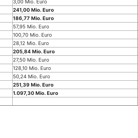
3,00 Mio. Euro
241,00 Mio. Euro
186,77 Mio. Euro
57,95 Mio. Euro
100,70 Mio. Euro
28,12 Mio. Euro
205,84 Mio. Euro
27,50 Mio. Euro
128,10 Mio. Euro
50,24 Mio. Euro
251,39 Mio. Euro
1.097,30 Mio. Euro