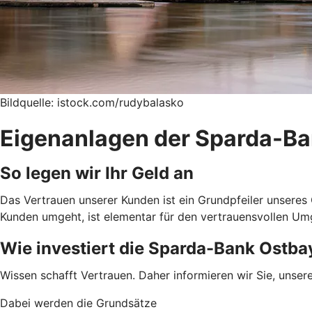
Bildquelle: istock.com/rudybalasko
Eigenanlagen der Sparda-B
So legen wir Ihr Geld an
Das Vertrauen unserer Kunden ist ein Grundpfeiler unseres
Kunden umgeht, ist elementar für den vertrauensvollen Um
Wie investiert die Sparda-Bank Ostba
Wissen schafft Vertrauen. Daher informieren wir Sie, uns
Dabei werden die Grundsätze