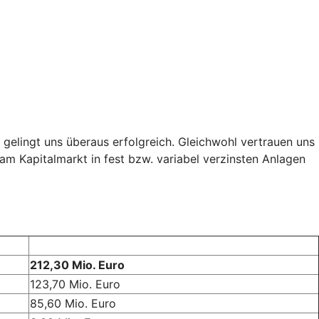
s gelingt uns überaus erfolgreich. Gleichwohl vertrauen uns
m Kapitalmarkt in fest bzw. variabel verzinsten Anlagen
212,30 Mio. Euro
123,70 Mio. Euro
85,60 Mio. Euro