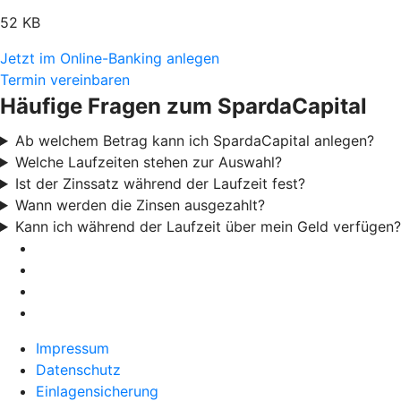
52 KB
Jetzt im Online-Banking anlegen
Termin vereinbaren
Häufige Fragen zum SpardaCapital
Ab welchem Betrag kann ich SpardaCapital anlegen?
Welche Laufzeiten stehen zur Auswahl?
Ist der Zinssatz während der Laufzeit fest?
Wann werden die Zinsen ausgezahlt?
Kann ich während der Laufzeit über mein Geld verfügen?
Impressum
Datenschutz
Einlagensicherung