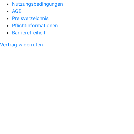
Nutzungsbedingungen
AGB
Preisverzeichnis
Pflichtinformationen
Barrierefreiheit
Vertrag widerrufen