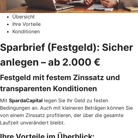
Übersicht
Ihre Vorteile
Konditionen
Sparbrief (Festgeld): Sicher
anlegen – ab 2.000 €
Festgeld mit festem Zinssatz und
transparenten Konditionen
Mit
SpardaCapital
legen Sie Ihr Geld zu festen
Bedingungen an. Auch mit kleineren Beträgen können Sie
von einem Zinssatz profitieren, der über die gesamte
Laufzeit unverändert bleibt.
Ihre Vorteile im Überblick: