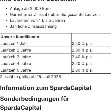
Anlage ab 2.000 Euro
Garantierter Zinssatz über die gesamte Laufzeit
Laufzeiten von 1 bis 5 Jahren
Jährliche Zinsauszahlung
Unsere Konditionen
Laufzeit 1 Jahr
2,20 % p.a.
Laufzeit 2 Jahre
2,30 % p.a.
Laufzeit 3 Jahre
2,40 % p.a.
Laufzeit 4 Jahre
2,50 % p.a.
Laufzeit 5 Jahre
2,60 % p.a.
Zinssätze gültig ab 15. Juli 2026
Information zum SpardaCapital
Sonderbedingungen für
SpardaCapital