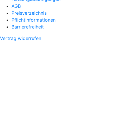
AGB
Preisverzeichnis
Pflichtinformationen
Barrierefreiheit
Vertrag widerrufen