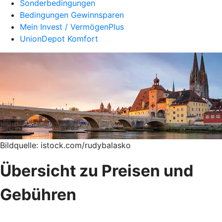
Sonderbedingungen
Bedingungen Gewinnsparen
Mein Invest / VermögenPlus
UnionDepot Komfort
Bildquelle: istock.com/rudybalasko
Übersicht zu Preisen und
Gebühren