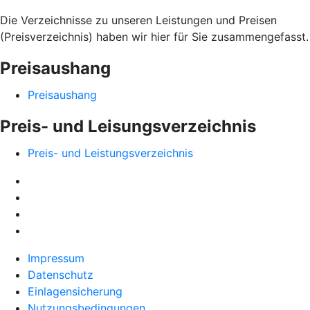
Die Verzeichnisse zu unseren Leistungen und Preisen
(Preisverzeichnis) haben wir hier für Sie zusammengefasst.
Preisaushang
Preisaushang
Preis- und Leisungsverzeichnis
Preis- und Leistungsverzeichnis
Impressum
Datenschutz
Einlagensicherung
Nutzungsbedingungen