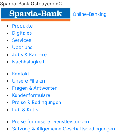
Sparda-Bank Ostbayern eG
Online-Banking
Produkte
Digitales
Services
Über uns
Jobs & Karriere
Nachhaltigkeit
Kontakt
Unsere Filialen
Fragen & Antworten
Kundenformulare
Preise & Bedingungen
Lob & Kritik
Preise für unsere Dienstleistungen
Satzung & Allgemeine Geschäftsbedingungen