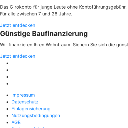
Das Girokonto für junge Leute ohne Kontoführungsgebühr. I
Für alle zwischen 7 und 26 Jahre.
Jetzt entdecken
Günstige Baufinanzierung
Wir finanzieren Ihren Wohntraum. Sichern Sie sich die gün
Jetzt entdecken
Impressum
Datenschutz
Einlagensicherung
Nutzungsbedingungen
AGB