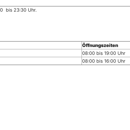
0 bis 23:30 Uhr.
Öffnungszeiten
08:00 bis 19:00 Uhr
08:00 bis 16:00 Uhr