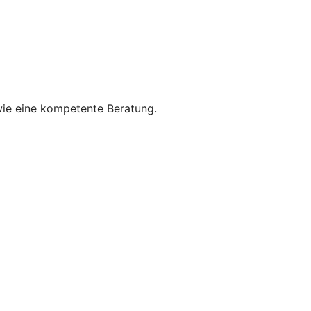
wie eine kompetente Beratung.