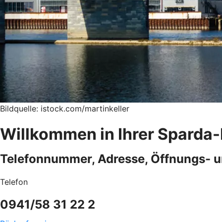
Bildquelle: istock.com/martinkeller
Willkommen in Ihrer Sparda-
Telefonnummer, Adresse, Öffnungs- u
Telefon
0941/58 31 22 2