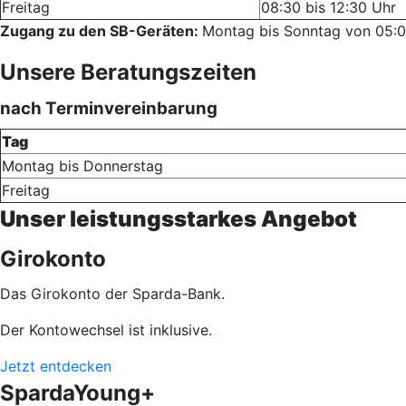
Freitag
08:30 bis 12:30 Uhr
Zugang zu den SB-Geräten:
Montag bis Sonntag von 05:0
Unsere Beratungszeiten
nach Terminvereinbarung
Tag
Montag bis Donnerstag
Freitag
Unser leistungsstarkes Angebot
Girokonto
Das Girokonto der Sparda-Bank.
Der Kontowechsel ist inklusive.
Jetzt entdecken
SpardaYoung+