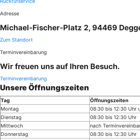
Rückrufservice
Adresse
Michael-Fischer-Platz 2, 94469 Degg
Zum Standort
Terminvereinbarung
Wir freuen uns auf Ihren Besuch.
Terminvereinbarung
Unsere Öffnungszeiten
Tag
Öffnungszeiten
Montag
08:30 bis 12:30 Uhr 
Dienstag
08:30 bis 12:30 Uhr
Mittwoch
nach Terminvereinba
Donnerstag
08:30 bis 12:30 Uhr