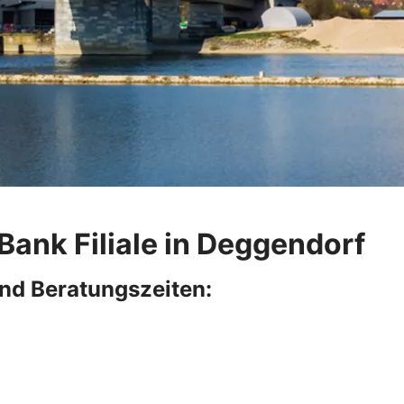
Bank Filiale in Deggendorf
nd Beratungszeiten: