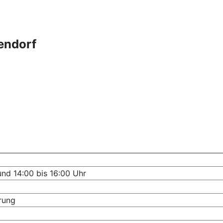
endorf
und 14:00 bis 16:00 Uhr
rung