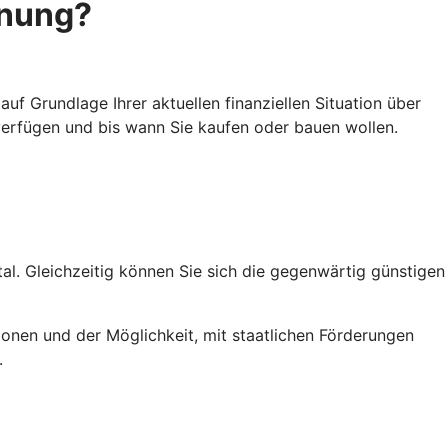
hnung?
uf Grundlage Ihrer aktuellen finanziellen Situation über
 verfügen und bis wann Sie kaufen oder bauen wollen.
al. Gleichzeitig können Sie sich die gegenwärtig günstigen
onen und der Möglichkeit, mit staatlichen Förderungen
.