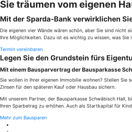
Sie träumen vom eigenen H
Mit der Sparda-Bank verwirklichen S
Die eigenen vier Wände wären schön, aber Sie sind nicht sic
Ihre Möglichkeiten. Dazu ist es wichtig zu wissen, was Si
Termin vereinbaren
Legen Sie den Grundstein fürs Eigen
Mit einem Bausparvertrag der Bausparkasse Sch
Sie wollen in Ihrer eigenen Immobilie wohnen? Stellen Sie 
Zinsen für den späteren Kauf oder Hausbau sichern.
Mit unserem Partner, der Bausparkasse Schwäbisch Hall, bi
Ihren Sparbetrag zu erhöhen. Auch als Startkapital für Kin
Mehr zum Bausparen