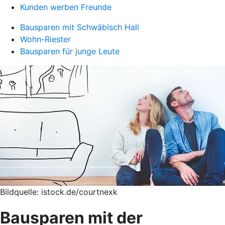
Kunden werben Freunde
Bausparen mit Schwäbisch Hall
Wohn-Riester
Bausparen für junge Leute
Bildquelle: istock.de/courtnexk
Bausparen mit der