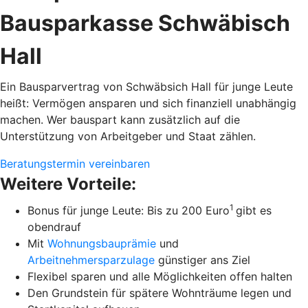
Bausparkasse Schwäbisch
Hall
Ein Bausparvertrag von Schwäbsich Hall für junge Leute
heißt: Vermögen ansparen und sich finanziell unabhängig
machen. Wer bauspart kann zusätzlich auf die
Unterstützung von Arbeitgeber und Staat zählen.
Beratungstermin vereinbaren
Weitere Vorteile:
1
Bonus für junge Leute: Bis zu 200 Euro
gibt es
obendrauf
Mit
Wohnungsbauprämie
und
Arbeitnehmersparzulage
günstiger ans Ziel
Flexibel sparen und alle Möglichkeiten offen halten
Den Grundstein für spätere Wohnträume legen und