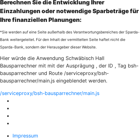
Berechnen Sie die Entwicklung Ihrer
Einzahlungen oder notwendige Sparbeträge für
Ihre finanziellen Planungen:
*Sie werden auf eine Seite außerhalb des Verantwortungsbereiches der Sparda-
Bank weitergeleitet. Für den Inhalt der vermittelten Seite haftet nicht die
Sparda-Bank, sondern der Herausgeber dieser Website.
Hier würde die Anwendung Schwäbisch Hall
Bausparrechner mit mit der Ausprägung , der ID , Tag bsh-
bausparrechner und Route /serviceproxy/bsh-
bausparrechner/main.js eingeblendet werden.
/serviceproxy/bsh-bausparrechner/main.js
Impressum