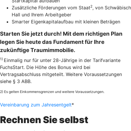
Startkapital aufbauen
2
Zusätzliche Förderungen vom Staat
, von Schwäbisch
Hall und Ihrem Arbeitgeber
Smarter Eigenkapitalaufbau mit kleinen Beträgen
Starten Sie jetzt durch! Mit dem richtigen Plan
legen Sie heute das Fundament für Ihre
zukünftige Traumimmobilie.
1)
Einmalig nur für unter 28-Jährige in der Tarifvariante
FuchsStart. Die Höhe des Bonus wird bei
Vertragsabschluss mitgeteilt. Weitere Voraussetzungen
siehe § 3 ABB.
2) Es gelten Einkommensgrenzen und weitere Voraussetzungen.
Vereinbarung zum Jahresentgelt
*
Rechnen Sie selbst