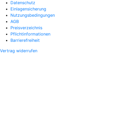
Datenschutz
Einlagensicherung
Nutzungsbedingungen
AGB
Preisverzeichnis
Pflichtinformationen
Barrierefreiheit
Vertrag widerrufen