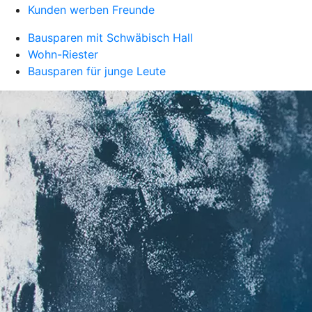
Kunden werben Freunde
Bausparen mit Schwäbisch Hall
Wohn-Riester
Bausparen für junge Leute