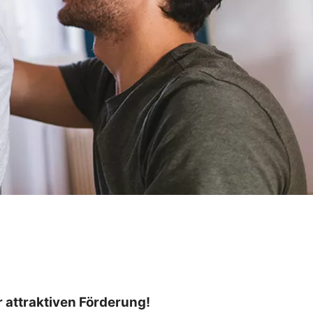
r attraktiven Förderung!