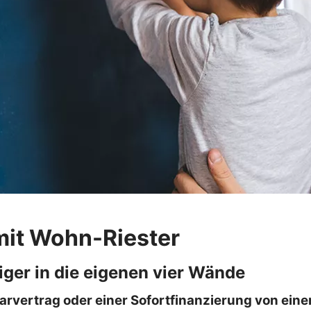
mit Wohn-Riester
iger in die eigenen vier Wände
arvertrag oder einer Sofortfinanzierung von eine