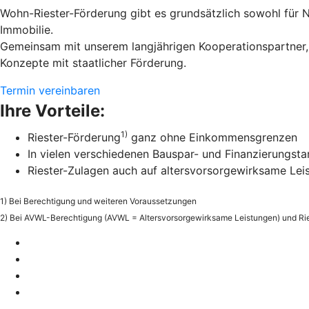
Wohn-Riester-Förderung gibt es grundsätzlich sowohl für 
Immobilie.
Gemeinsam mit unserem langjährigen Kooperationspartner, d
Konzepte mit staatlicher Förderung.
Termin vereinbaren
Ihre Vorteile:
1)
Riester-Förderung
ganz ohne Einkommensgrenzen
In vielen verschiedenen Bauspar- und Finanzierungsta
Riester-Zulagen auch auf altersvorsorgewirksame Le
1) Bei Berechtigung und weiteren Voraussetzungen
2) Bei AVWL-Berechtigung (AVWL = Altersvorsorgewirksame Leistungen) und Ri