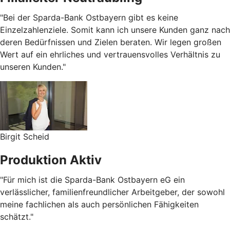
"Bei der Sparda-Bank Ostbayern gibt es keine
Einzelzahlenziele. Somit kann ich unsere Kunden ganz nach
deren Bedürfnissen und Zielen beraten. Wir legen großen
Wert auf ein ehrliches und vertrauensvolles Verhältnis zu
unseren Kunden."
Birgit Scheid
Produktion Aktiv
"Für mich ist die Sparda-Bank Ostbayern eG ein
verlässlicher, familienfreundlicher Arbeitgeber, der sowohl
meine fachlichen als auch persönlichen Fähigkeiten
schätzt."