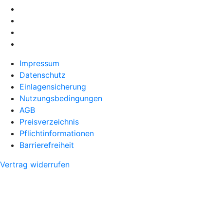
Impressum
Datenschutz
Einlagensicherung
Nutzungsbedingungen
AGB
Preisverzeichnis
Pflichtinformationen
Barrierefreiheit
Vertrag widerrufen