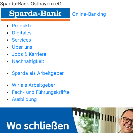
Sparda-Bank Ostbayern eG
Online-Banking
Produkte
Digitales
Services
Über uns
Jobs & Karriere
Nachhaltigkeit
Sparda als Arbeitgeber
Wir als Arbeitgeber
Fach- und Führungskräfte
Ausbildung