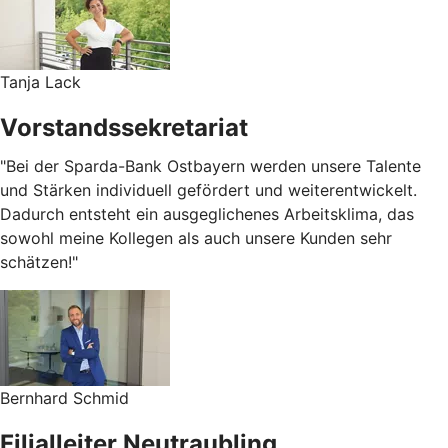
Tanja Lack
Vorstandssekretariat
"Bei der Sparda-Bank Ostbayern werden unsere Talente
und Stärken individuell gefördert und weiterentwickelt.
Dadurch entsteht ein ausgeglichenes Arbeitsklima, das
sowohl meine Kollegen als auch unsere Kunden sehr
schätzen!"
Bernhard Schmid
Filialleiter Neutraubling