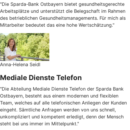
"Die Sparda-Bank Ostbayern bietet gesundheitsgerechte
Arbeitsplätze und unterstützt die Belegschaft im Rahmen
des betrieblichen Gesundheitsmanagements. Für mich als
Mitarbeiter bedeutet das eine hohe Wertschätzung."
Anna-Helena Seidl
Mediale Dienste Telefon
"Die Abteilung Mediale Dienste Telefon der Sparda Bank
Ostbayern, besteht aus einem modernen und flexiblen
Team, welches auf alle telefonischen Anliegen der Kunden
eingeht. Sämtliche Anfragen werden von uns schnell,
unkompliziert und kompetent erledigt, denn der Mensch
steht bei uns immer im Mittelpunkt."