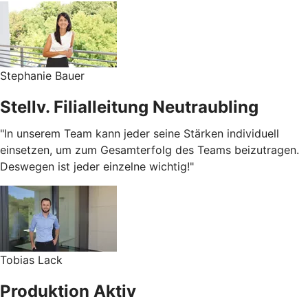
Stephanie Bauer
Stellv. Filialleitung Neutraubling
"In unserem Team kann jeder seine Stärken individuell
einsetzen, um zum Gesamterfolg des Teams beizutragen.
Deswegen ist jeder einzelne wichtig!"
Tobias Lack
Produktion Aktiv