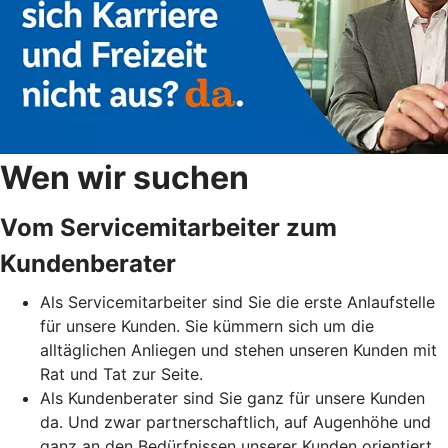
Wen wir suchen
Vom Servicemitarbeiter zum
Kundenberater
Als Servicemitarbeiter sind Sie die erste Anlaufstelle
für unsere Kunden. Sie kümmern sich um die
alltäglichen Anliegen und stehen unseren Kunden mit
Rat und Tat zur Seite.
Als Kundenberater sind Sie ganz für unsere Kunden
da. Und zwar partnerschaftlich, auf Augenhöhe und
ganz an den Bedürfnissen unserer Kunden orientiert.