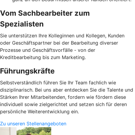
Vom Sachbearbeiter zum
Spezialisten
Sie unterstützen Ihre Kolleginnen und Kollegen, Kunden
oder Geschäftspartner bei der Bearbeitung diverser
Prozesse und Geschäftsvorfälle - von der
Kreditbearbeitung bis zum Marketing.
Führungskräfte
Selbstverständlich führen Sie Ihr Team fachlich wie
disziplinarisch. Bei uns aber entdecken Sie die Talente und
Stärken Ihrer Mitarbeitenden, fordern wie fördern diese
individuell sowie zielgerichtet und setzen sich für deren
persönliche Weiterentwicklung ein.
Zu unseren Stellenangeboten