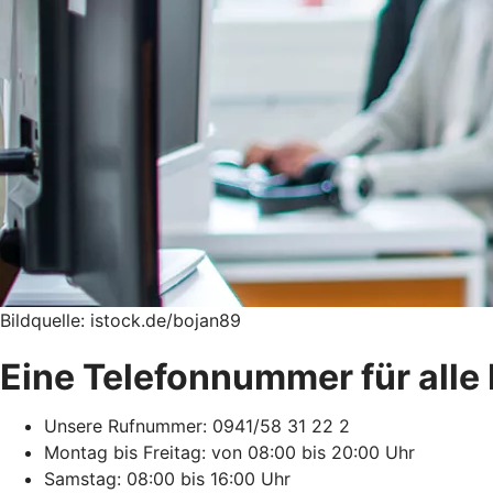
Bildquelle: istock.de/bojan89
Eine Telefonnummer für alle 
Unsere Rufnummer: 0941/58 31 22 2
Montag bis Freitag: von 08:00 bis 20:00 Uhr
Samstag: 08:00 bis 16:00 Uhr