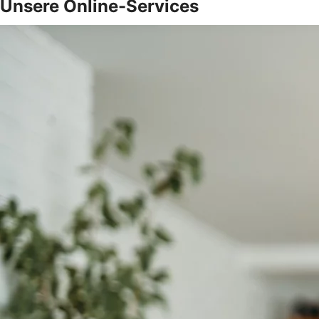
Unsere Online-Services