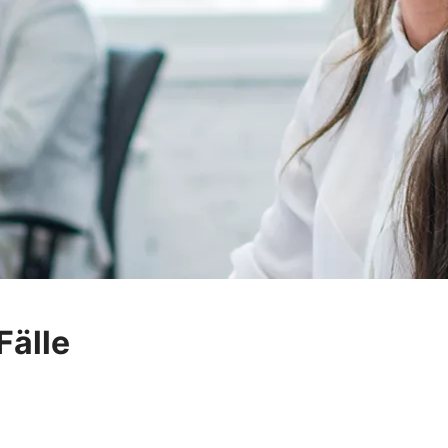
Fälle