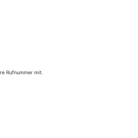
Ihre Rufnummer mit.