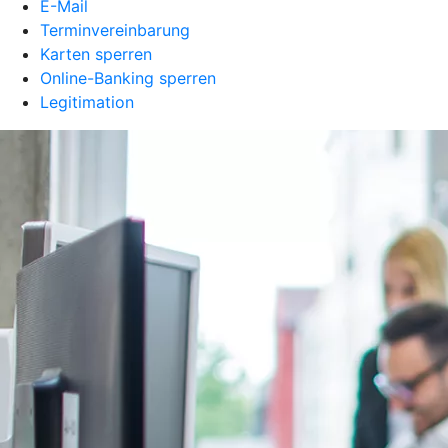
E-Mail
Terminvereinbarung
Karten sperren
Online-Banking sperren
Legitimation