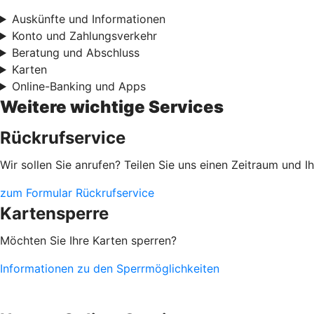
Auskünfte und Informationen
Konto und Zahlungsverkehr
Beratung und Abschluss
Karten
Online-Banking und Apps
Weitere wichtige Services
Rückrufservice
Wir sollen Sie anrufen? Teilen Sie uns einen Zeitraum und 
zum Formular Rückrufservice
Kartensperre
Möchten Sie Ihre Karten sperren?
Informationen zu den Sperrmöglichkeiten